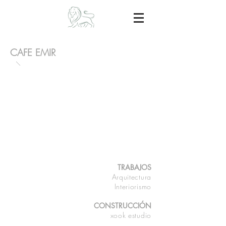
CAFE EMIR
TRABAJOS
Arquitectura
Interiorismo
CONSTRUCCIÓN
xook estudio